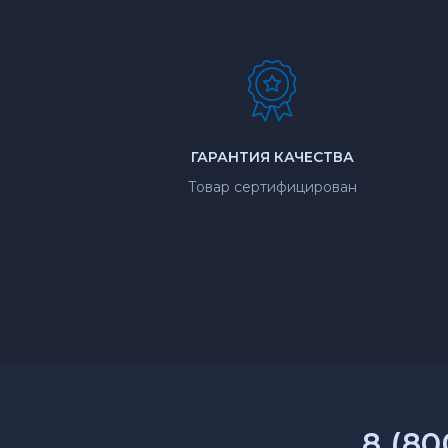
ГАРАНТИЯ КАЧЕСТВА
Товар сертифицирован
8 (80