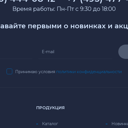
Время работы: Пн-Пт с 9:30 до 18:00
авайте первыми о новинках и ак
Принимаю условия
политики конфиденциальности
ПРОДУКЦИЯ
Каталог
Новинк