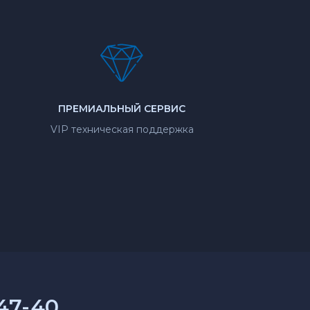
ПРЕМИАЛЬНЫЙ СЕРВИС
VIP техническая поддержка
-47-40