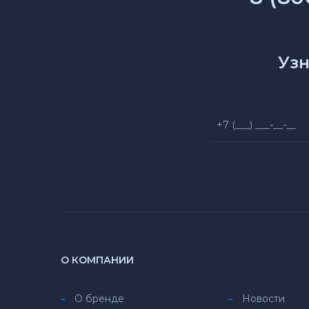
Узн
О КОМПАНИИ
О бренде
Новости