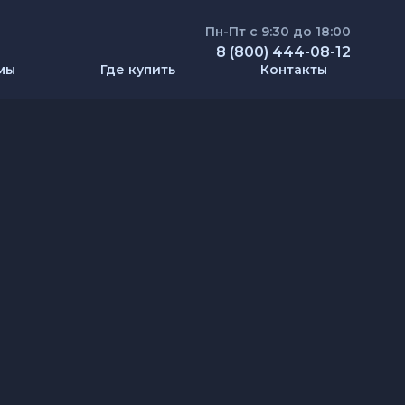
Пн-Пт с 9:30 до 18:00
8 (800) 444-08-12
мы
Где купить
Контакты