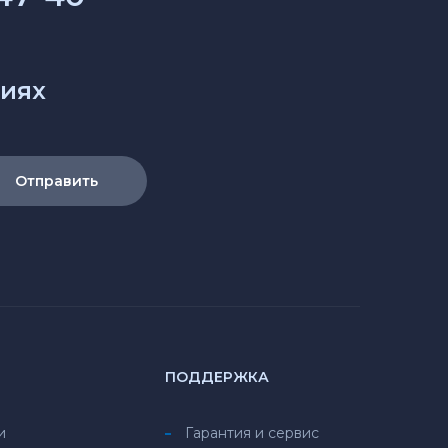
циях
Отправить
ПОДДЕРЖКА
и
Гарантия и сервис