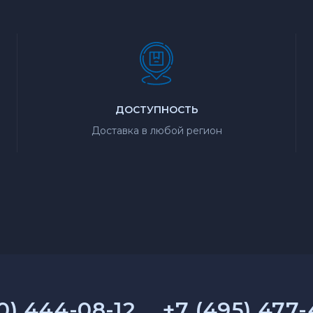
ДОСТУПНОСТЬ
Доставка в любой регион
0) 444-08-12
+7 (495) 477