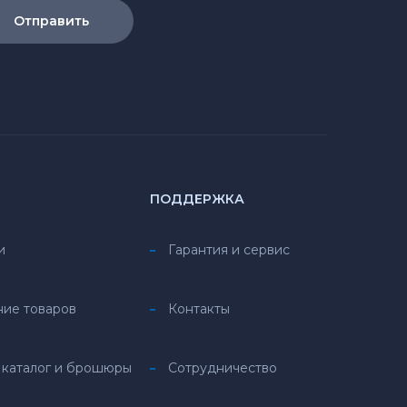
Отправить
ПОДДЕРЖКА
и
Гарантия и сервис
ние товаров
Контакты
 каталог и брошюры
Сотрудничество