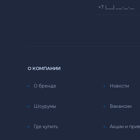
О КОМПАНИИ
О бренде
Новости
Шоурумы
Вакансии
Где купить
Акции и при