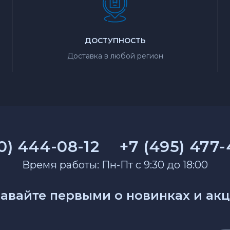
ДОСТУПНОСТЬ
Доставка в любой регион
0) 444-08-12
+7 (495) 477
Время работы: Пн-Пт с 9:30 до 18:00
авайте первыми о новинках и ак