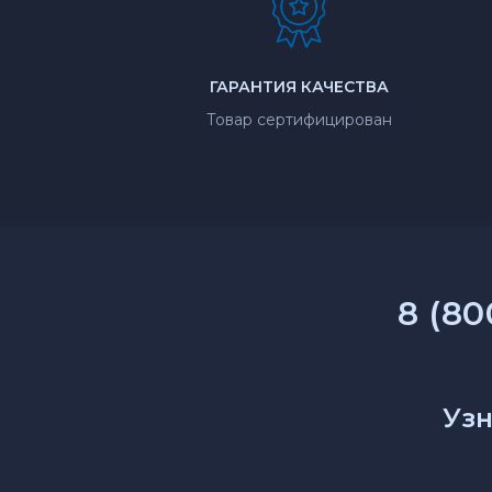
ГАРАНТИЯ КАЧЕСТВА
Товар сертифицирован
8 (80
Узн