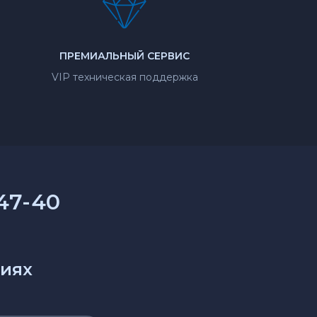
ПРЕМИАЛЬНЫЙ СЕРВИС
VIP техническая поддержка
-47-40
циях