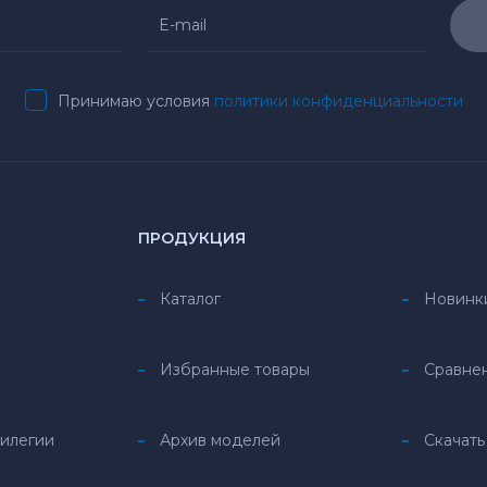
Принимаю условия
политики конфиденциальности
ПРОДУКЦИЯ
Каталог
Новинк
Избранные товары
Сравне
вилегии
Архив моделей
Скачать