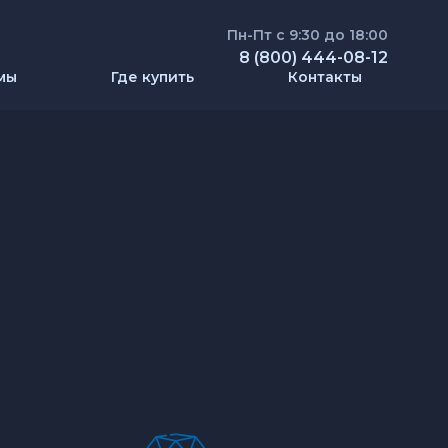
Пн-Пт с 9:30 до 18:00
8 (800) 444-08-12
мы
Где купить
Контакты