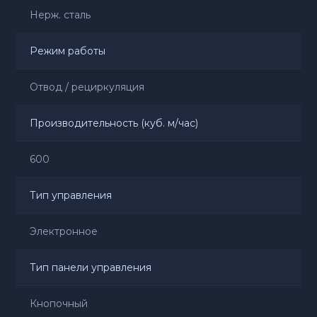
Нерж. сталь
Режим работы
Отвод / рециркуляция
Производительность (куб. м/час)
600
Тип управления
Электронное
Тип панели управления
Кнопочный