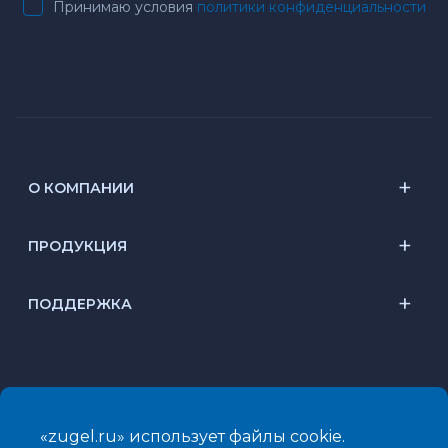
Принимаю условия
политики конфиденциальности
О КОМПАНИИ
ПРОДУКЦИЯ
ПОДДЕРЖКА
«zugel.ru» использует файлы cookie.