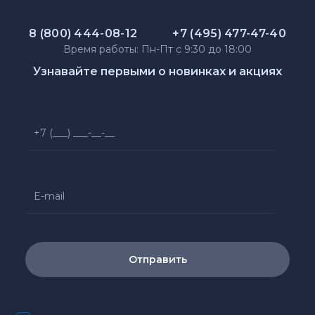
8 (800) 444-08-12
+7 (495) 477-47-40
Время работы: Пн-Пт с 9:30 до 18:00
Узнавайте первыми о новинках и акциях
Отправить