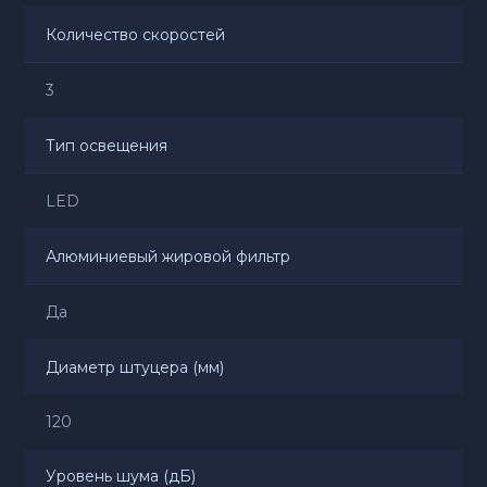
Количество скоростей
3
Тип освещения
LED
Алюминиевый жировой фильтр
Да
Диаметр штуцера (мм)
120
Уровень шума (дБ)