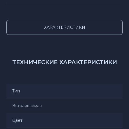
ХАРАКТЕРИСТИКИ
ТЕХНИЧЕСКИЕ ХАРАКТЕРИСТИКИ
Тип
Встраиваемая
Цвет