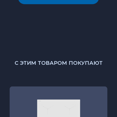
С ЭТИМ ТОВАРОМ ПОКУПАЮТ