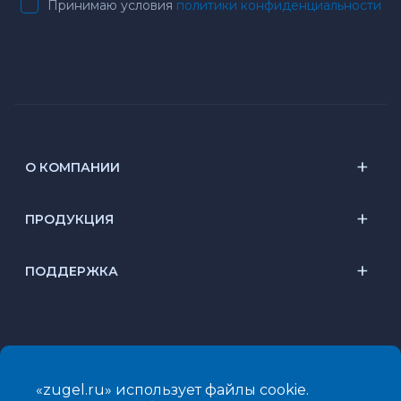
Принимаю условия
политики конфиденциальности
О КОМПАНИИ
ПРОДУКЦИЯ
ПОДДЕРЖКА
«zugel.ru» использует файлы cookie.