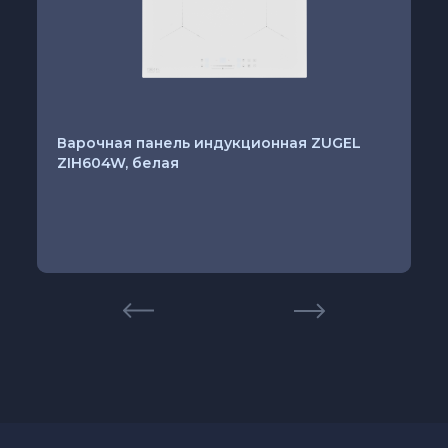
Варочная панель индукционная ZUGEL
ZIH604W, белая