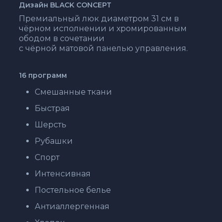
Дизайн
BLACK CONCEPT
Премиальный люк диаметром 31 см в
чёрном исполнении и хромированным
ободом в сочетании
с чёрной матовой панелью управления.
16 программ
Смешанные ткани
Быстрая
Шерсть
Рубашки
Спорт
Интенсивная
Постельное белье
Антиаллергенная