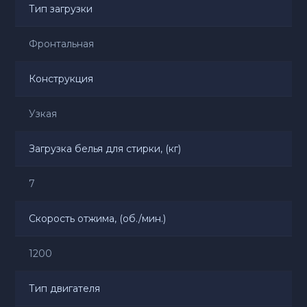
Тип загрузки
Фронтальная
Конструкция
Узкая
Загрузка белья для стирки, (кг)
7
Скорость отжима, (об./мин.)
1200
Тип двигателя