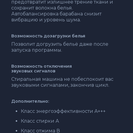
предотвратит излишнее трение ткани и
сохранит волокна белья.
Автобалансировка барабана снизит
вибрацию и уровень шума.
Возможность дозагрузки белья
Позволит догрузить бельё даже после
запуска программы.
Возможность отключения
звуковых сигналов
Стиральная машина не побеспокоит вас
звуковыми сигналами, закончив цикл.
Дополнительно:
Класс энергоэффективности A+++
Класс стирки А
Класс отжима В