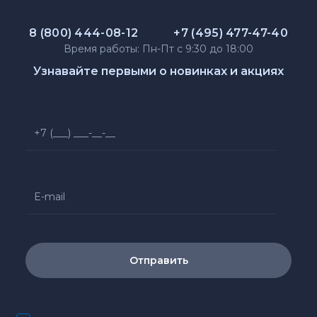
8 (800) 444-08-12
+7 (495) 477-47-40
Время работы: Пн-Пт с 9:30 до 18:00
Узнавайте первыми о новинках и акциях
Отправить