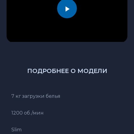
Play
Video
ПОДРОБНЕЕ О МОДЕЛИ
7 кг загрузки белья
1200 об./мин
Slim