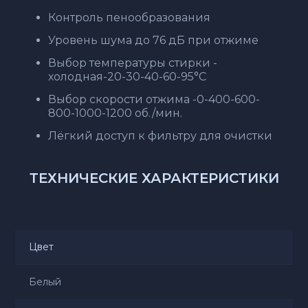
Контроль пенообразования
Уровень шума до 76 дБ при отжиме
Выбор температуры стирки -
холодная-20-30-40-60-95°C
Выбор скорости отжима -0-400-600-
800-1000-1200 об./мин.
Лёгкий доступ к фильтру для очистки
ТЕХНИЧЕСКИЕ ХАРАКТЕРИСТИКИ
Цвет
Белый