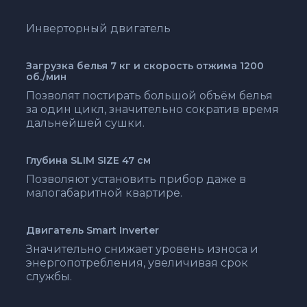
Инверторный двигатель
Загрузка белья
7 кг
и скорость отжима
1200
об./мин
Позволят постирать большой объём белья
за один цикл, значительно сократив время
дальнейшей сушки.
Глубина
SLIM SIZE 47 см
Позволяют установить прибор даже в
малогабаритной квартире.
Двигатель
Smart Inverter
Значительно снижает уровень износа и
энергопотребления, увеличивая срок
службы.