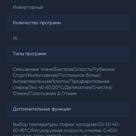
Инверторный
Количество программ
16
Типы программ
Смешанные ткани/Быстрая/Шерсть/Рубашки/
Спорт/Интенсивная/Постельное белье/
Антиаллергенная/Хлопок/Предварительная
стирка/Эко 40-60/20°C/Деликатная/Очистка/
Отжим/Полоскание & Отжим
Дополнительные функции
Выбор температуры стирки: холодная-20-30-40-
60-95°C/Регулируемая скорость отжима: 0-400-