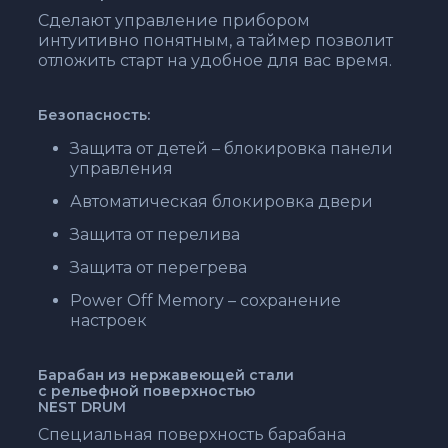
Сделают управление прибором
интуитивно понятным, а таймер позволит
отложить старт на удобное для вас время.
Безопасность:
Защита от детей – блокировка панели
управления
Автоматическая блокировка двери
Защита от перелива
Защита от перегрева
Power Off Memory – сохранение
настроек
Барабан из нержавеющей стали
с рельефной поверхностью
NEST DRUM
Специальная поверхность барабана