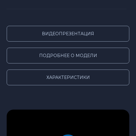
ВИДЕОПРЕЗЕНТАЦИЯ
ПОДРОБНЕЕ О МОДЕЛИ
ХАРАКТЕРИСТИКИ